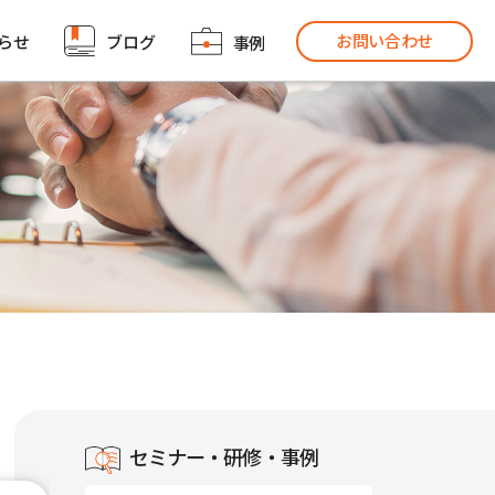
お問い合わせ
らせ
ブログ
事例
セミナー・研修・事例