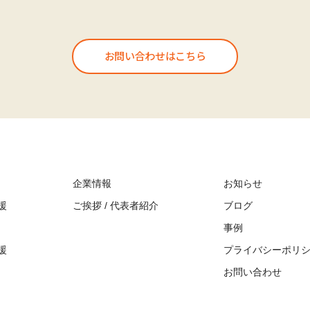
お問い合わせはこちら
企業情報
お知らせ
援
ご挨拶 / 代表者紹介
ブログ
事例
援
プライバシーポリ
お問い合わせ