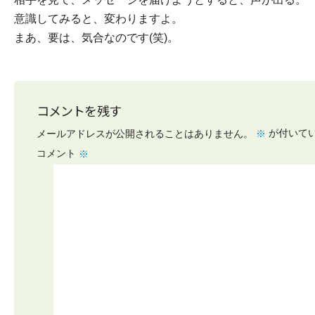
意識してみると、変わりますよ。
まあ、要は、気合なのです(笑)。
コメントを残す
が付いて
メールアドレスが公開されることはありません。
※
コメント
※