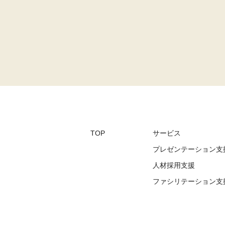
TOP
サービス
プレゼンテーション支
人材採用支援
ファシリテーション⽀