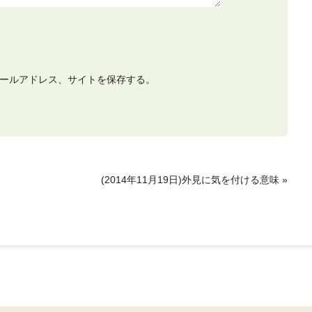
ールアドレス、サイトを保存する。
(2014年11月19日)外見に気を付ける意味
»