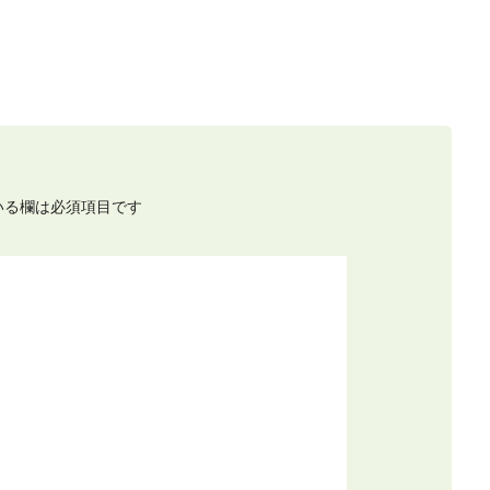
いる欄は必須項目です