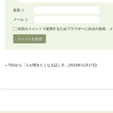
名前
※
メール
※
次回のコメントで使用するためブラウザーに自分の名前、メ
«
TEDから「人が聞きたくなる話し方」(2014年11月17日)