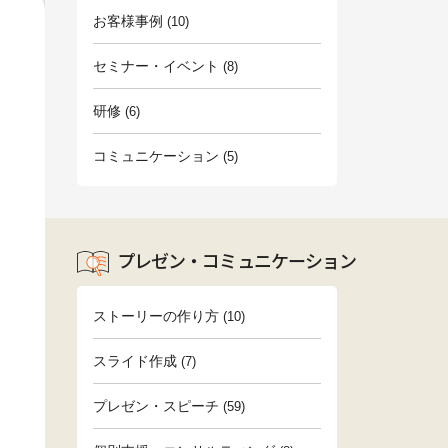
お客様事例
(10)
セミナー・イベント
(8)
研修
(6)
コミュニケーション
(5)
プレゼン・コミュニケーション
ストーリーの作り方
(10)
スライド作成
(7)
プレゼン・スピーチ
(59)