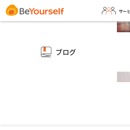
サー
ブログ